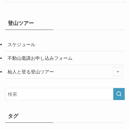
登山ツアー
スケジュール
不動山毫講お申し込みフォーム
杣人と登る登山ツアー
タグ