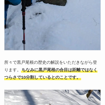
所々で黒戸尾根の歴史の解説をいただきながら登
ります。
ちなみに黒戸尾根の合目は距離ではなく
つらさで10分割しているとのことです。