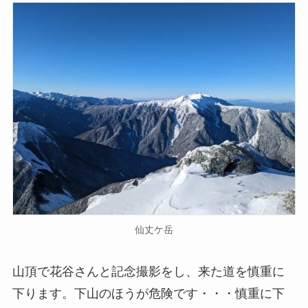
仙丈ケ岳
山頂で花谷さんと記念撮影をし、来た道を慎重に
下ります。下山のほうが危険です・・・慎重に下