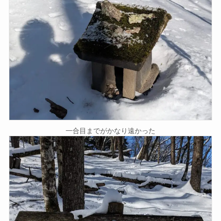
一合目までがかなり遠かった