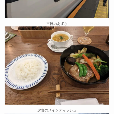
平日のあずさ
夕食のメインディッシュ