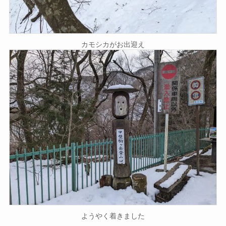
カモシカがお出迎え
ようやく着きました