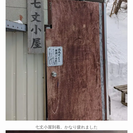
七丈小屋到着。かなり疲れました