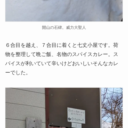
開山の石碑。威力大聖人
６合目を越え、７合目に着くと七丈小屋です。荷
物を整理して晩ご飯、名物のスパイスカレー。ス
パイスが利いていて辛いけどおいしいそんなカレ
ーでした。