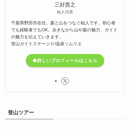
三好貴之
杣人代表
千葉県野田市在住。森と山をつなぐ杣人です。初心者
でも経験者でもOK。歩きながら山や森の魅力、ガイド
の魅力を伝えていきます。
登山ガイドステージⅡ/温泉ソムリエ
◆詳しいプロフィールはこちら
登山ツアー