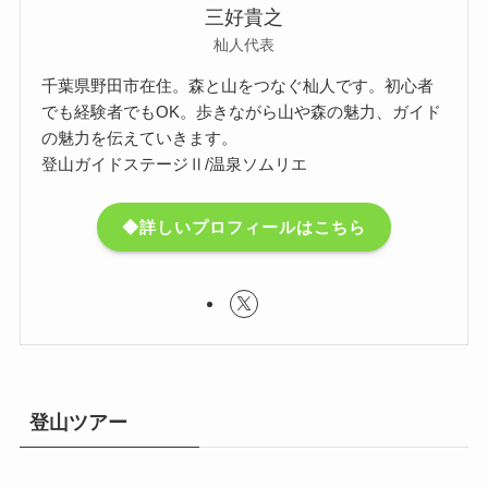
三好貴之
杣人代表
千葉県野田市在住。森と山をつなぐ杣人です。初心者
でも経験者でもOK。歩きながら山や森の魅力、ガイド
の魅力を伝えていきます。
登山ガイドステージⅡ/温泉ソムリエ
◆詳しいプロフィールはこちら
登山ツアー