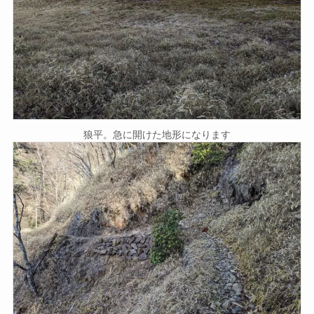
狼平。急に開けた地形になります