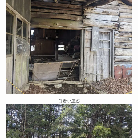
白岩小屋跡