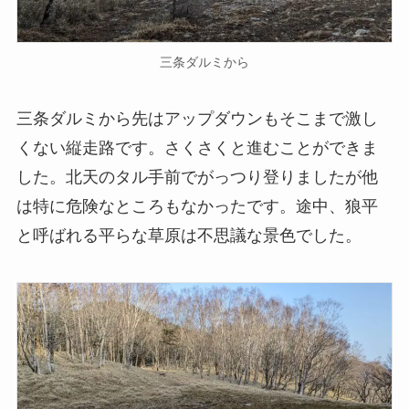
三条ダルミから
三条ダルミから先はアップダウンもそこまで激し
くない縦走路です。さくさくと進むことができま
した。北天のタル手前でがっつり登りましたが他
は特に危険なところもなかったです。途中、狼平
と呼ばれる平らな草原は不思議な景色でした。