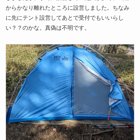
からかなり離れたところに設営しました。ちなみ
に先にテント設営してあとで受付でもいいらし
い？？のかな。真偽は不明です。