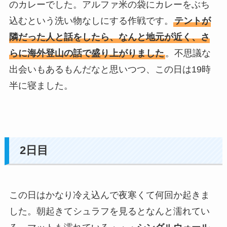
のカレーでした。アルファ米の袋にカレーをぶち
込むという洗い物なしにする作戦です。
テントが
隣だった人と話をしたら、なんと地元が近く、さ
らに海外登山の話で盛り上がりました
。不思議な
出会いもあるもんだなと思いつつ、この日は19時
半に寝ました。
2日目
この日はかなり冷え込んで夜寒くて何回か起きま
した。朝起きてシュラフを見るとなんと濡れてい