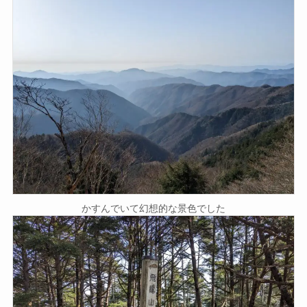
かすんでいて幻想的な景色でした