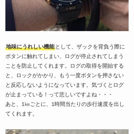
地味にうれしい機能
として、ザックを背負う際に
ボタンに触れてしまい、ログが停止されてしまう
ことを防止してくれます。ログの取得を開始する
と、ロックがかかり、もう一度ボタンを押さない
と反応しないようになっています。気づくとログ
が止まっている！って悲しいですよね・・・
あと、1㎞ごとに、1時間当たりの歩行速度を出し
てくれます。