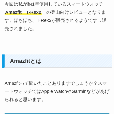
今回は私が約1年使用しているスマートウォッチ
Amazfit T-Rex2
の登山向けレビューとなりま
す。ぼちぼち、T-Rex3が販売されるようです→販
売されました。
Amazfitとは
Amazfitって聞いたことありますでしょうか？スマ
ートウォッチではApple WatchやGarminなどがあげ
られると思います。