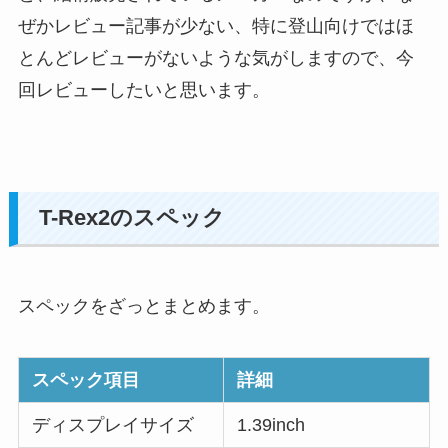
ぜかレビュー記事が少ない、特に登山向けではほ
とんどレビューがないような気がしますので、今
回レビューしたいと思います。
T-Rex2のスペック
スペックをざっとまとめます。
スペック項目
詳細
ディスプレイサイズ
1.39inch