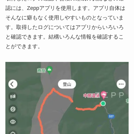
認には、Zeppアプリを使用します。アプリ自体は
そんなに癖もなく使用しやすいものとなっていま
す。取得したログについてはアプリからいろいろ
と確認できます。結構いろんな情報を確認するこ
とができます。