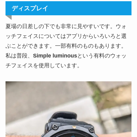
ディスプレイ
夏場の日差しの下でも非常に見やすいです。ウォ
ッチフェイスについてはアプリからいろいろと選
ぶことができます。一部有料のものもあります。
私は普段、
Simple luminous
という有料のウォッ
チフェイスを使用しています。