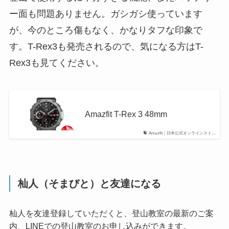
ー面も問題ありません。ガシガシ使っています
が、今のところ傷もなく、かなりタフな印象で
す。T-Rex3も発売されるので、気になる方はT-
Rex3も見てください。
Amazfit T-Rex 3 48mm
Amazfit｜日本公式オンラインスト…
杣人（そまびと）と友達になる
杣人を友達登録していただくと、登山教室の最新のご案
内、LINEでの登山教室のお申し込みができます。