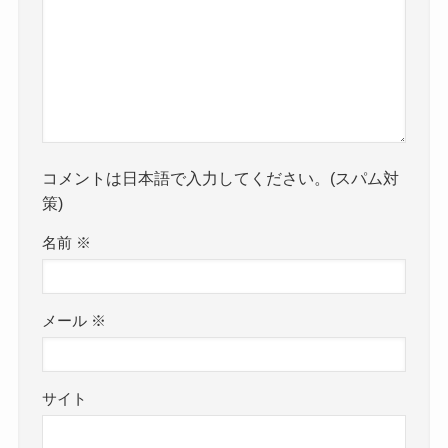
コメントは日本語で入力してください。(スパム対
策)
名前
※
メール
※
サイト