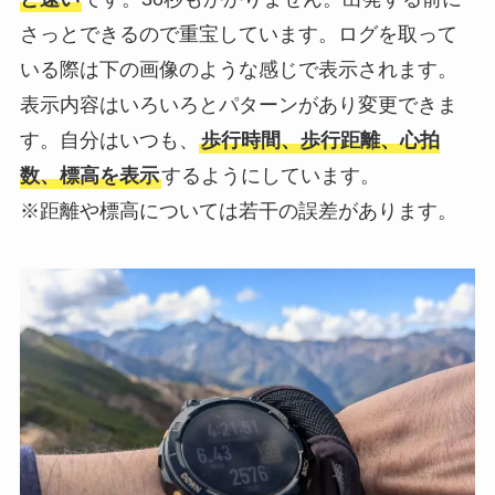
さっとできるので重宝しています。ログを取って
いる際は下の画像のような感じで表示されます。
表示内容はいろいろとパターンがあり変更できま
す。自分はいつも、
歩行時間、歩行距離、心拍
数、標高を表示
するようにしています。
※距離や標高については若干の誤差があります。