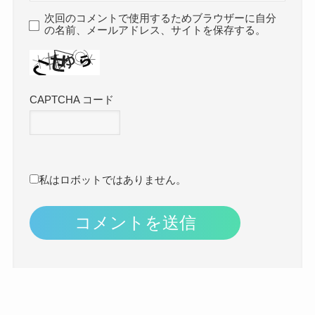
次回のコメントで使用するためブラウザーに自分
の名前、メールアドレス、サイトを保存する。
CAPTCHA コード
私はロボットではありません。