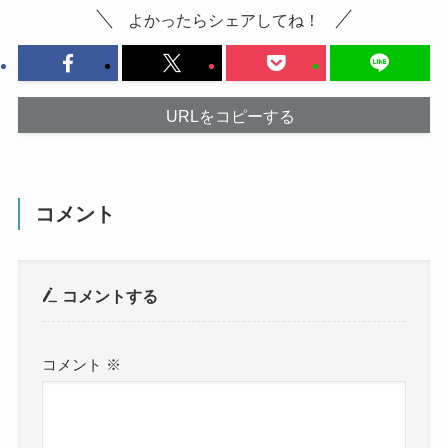
よかったらシェアしてね！
URLをコピーする
コメント
コメントする
コメント
※