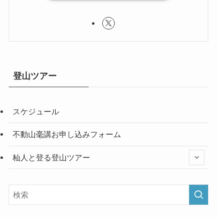
登山ツアー
スケジュール
不動山毫講お申し込みフォーム
杣人と登る登山ツアー