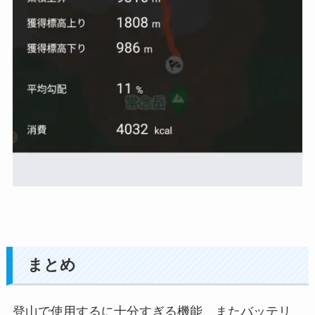
まとめ
登山で使用するに十分すぎる機能、またバッテリ