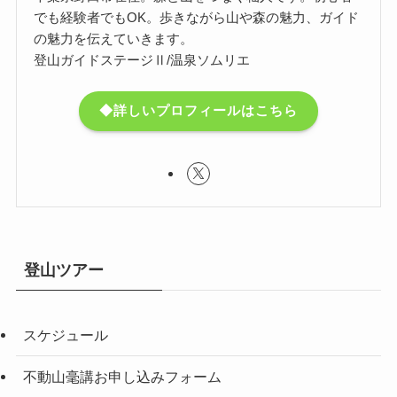
でも経験者でもOK。歩きながら山や森の魅力、ガイド
の魅力を伝えていきます。
登山ガイドステージⅡ/温泉ソムリエ
◆詳しいプロフィールはこちら
登山ツアー
スケジュール
不動山毫講お申し込みフォーム