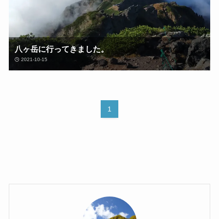
八ヶ岳に行ってきました。
2021-10-15
1