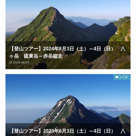
【登山ツアー】2024年8月3日（土）～4日（日） 八
ヶ岳 硫黄岳～赤岳縦走
2024-06-05
八ヶ岳
【登山ツアー】2023年6月3日（土）～4日（日） 八