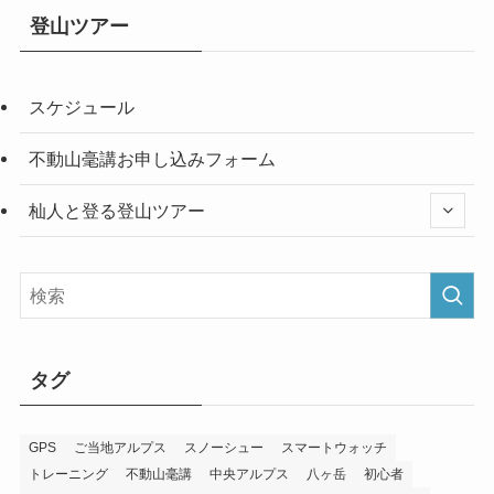
登山ツアー
スケジュール
不動山毫講お申し込みフォーム
杣人と登る登山ツアー
タグ
GPS
ご当地アルプス
スノーシュー
スマートウォッチ
トレーニング
不動山毫講
中央アルプス
八ヶ岳
初心者