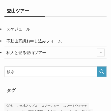
登山ツアー
スケジュール
不動山毫講お申し込みフォーム
杣人と登る登山ツアー
タグ
GPS
ご当地アルプス
スノーシュー
スマートウォッチ