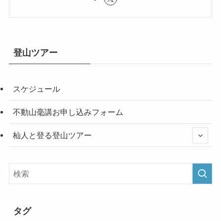
登山ツアー
スケジュール
不動山毫講お申し込みフォーム
杣人と登る登山ツアー
タグ