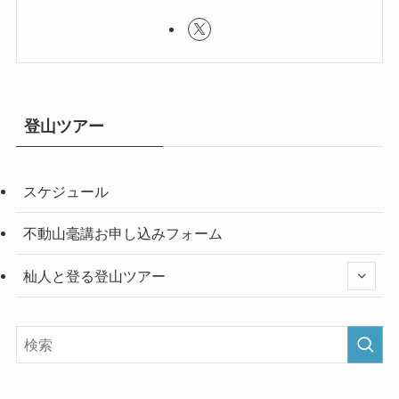
登山ツアー
スケジュール
不動山毫講お申し込みフォーム
杣人と登る登山ツアー