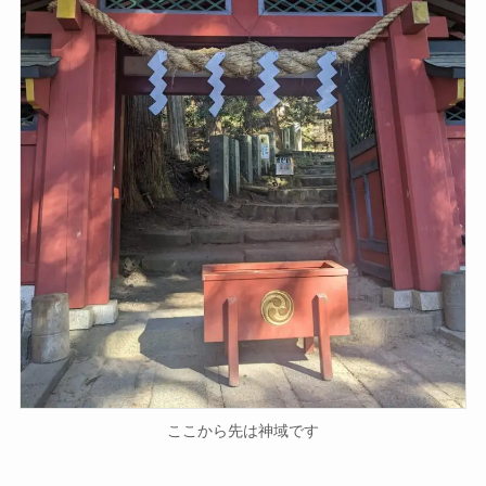
ここから先は神域です