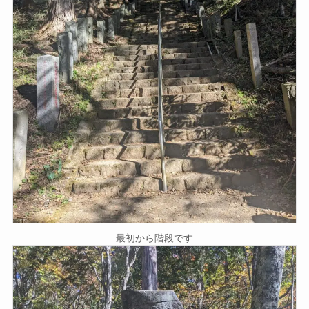
最初から階段です