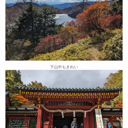
下山中もきれい