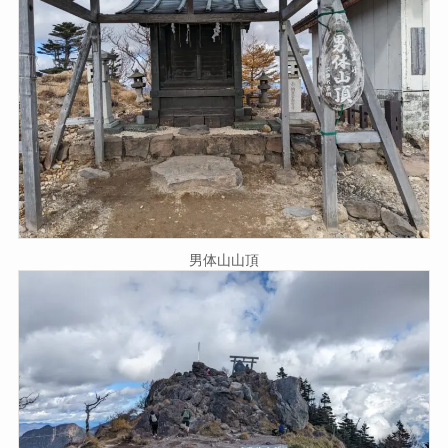
男体山山頂