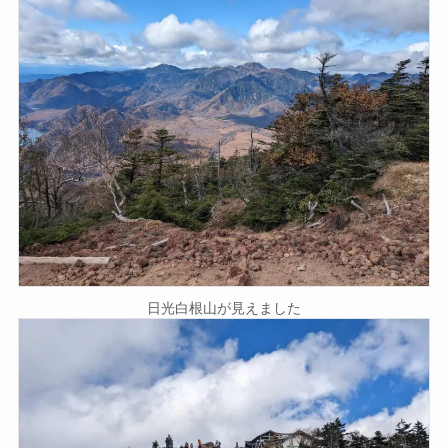
日光白根山が見えました