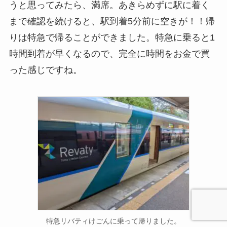
うと思ってみたら、満席。あきらめずに駅に着く
まで確認を続けると、駅到着5分前に空きが！！帰
りは特急で帰ることができました。特急に乗ると1
時間到着が早くなるので、完全に時間をお金で買
った感じですね。
特急リバティけごんに乗って帰りました。