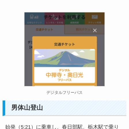
デジタルフリーパス
男体山登山
始発（5:21）に乗車し、春日部駅、栃木駅で乗り