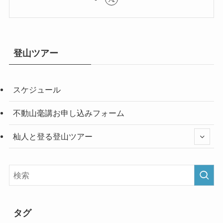
登山ツアー
スケジュール
不動山毫講お申し込みフォーム
杣人と登る登山ツアー
タグ