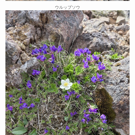
ウルップソウ