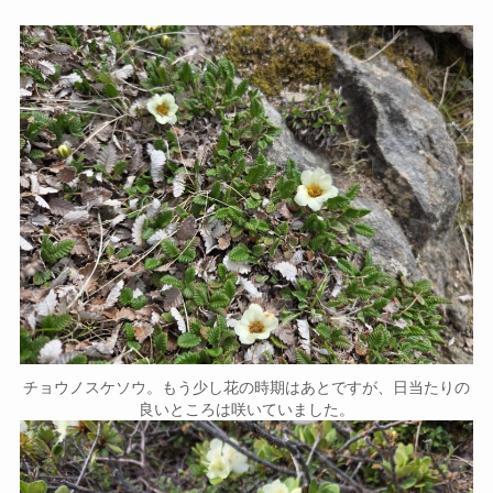
チョウノスケソウ。もう少し花の時期はあとですが、日当たりの
良いところは咲いていました。