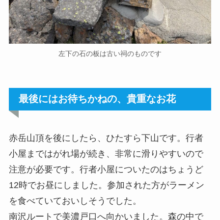
左下の石の板は古い祠のものです
最後にはお待ちかねの、貴重なお花
赤岳山頂を後にしたら、ひたすら下山です。行者
小屋まではがれ場が続き、非常に滑りやすいので
注意が必要です。行者小屋についたのはちょうど
12時でお昼にしました。参加された方がラーメン
を食べていておいしそうでした。
南沢ルートで美濃戸口へ向かいました。森の中で