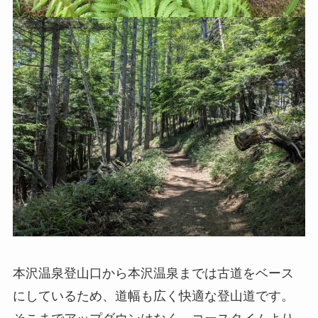
本沢温泉登山口から本沢温泉までは古道をベース
にしているため、道幅も広く快適な登山道です。