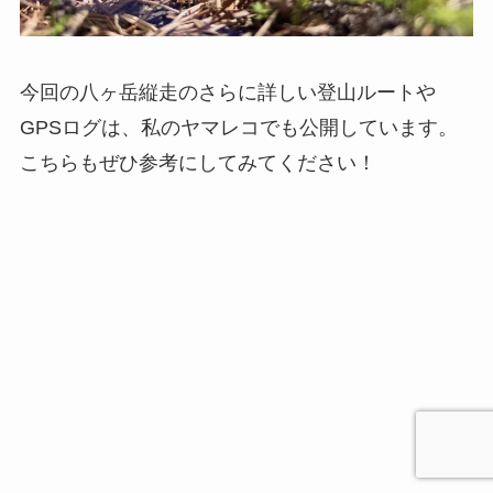
今回の八ヶ岳縦走のさらに詳しい登山ルートや
GPSログは、私のヤマレコでも公開しています。
こちらもぜひ参考にしてみてください！