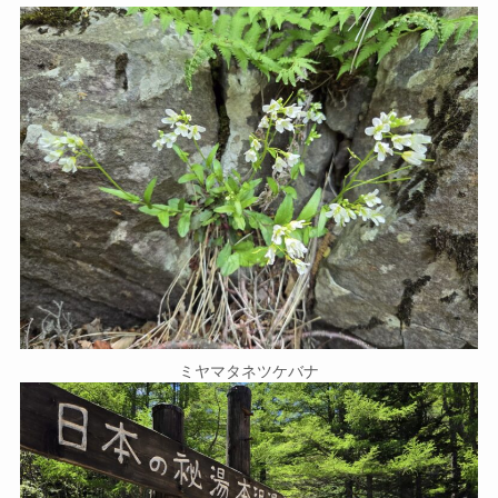
ミヤマタネツケバナ