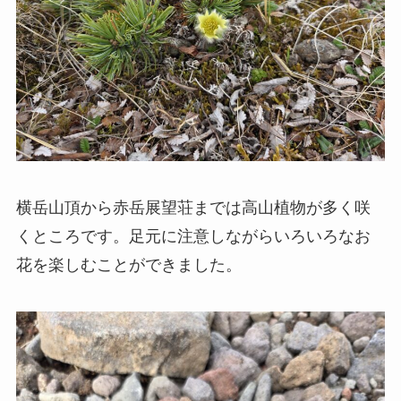
横岳山頂から赤岳展望荘までは高山植物が多く咲
くところです。足元に注意しながらいろいろなお
花を楽しむことができました。