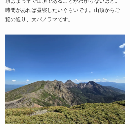
頂はまっ平で山頂であることがわからないほど。
時間があれば昼寝したいぐらいです。山頂からご
覧の通り、大パノラマです。