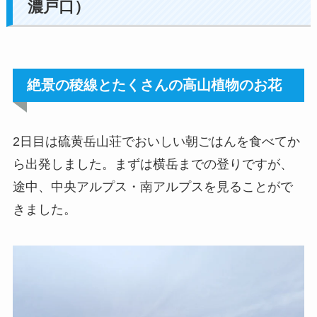
濃戸口）
絶景の稜線とたくさんの高山植物のお花
2日目は硫黄岳山荘でおいしい朝ごはんを食べてか
ら出発しました。まずは横岳までの登りですが、
途中、中央アルプス・南アルプスを見ることがで
きました。