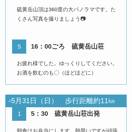
硫黄岳山頂は360度の大パノラマです。た
くさん写真を撮りましょう📷
16：00ごろ 硫黄岳山荘
お疲れ様でした。ゆっくりしてください。
お酒を飲むのも〇（ほどほどに）
5月31日（日） 歩行距離約11㎞
5：30 硫黄岳山荘出発
朝食はお弁当にします。朝早いですが頑張