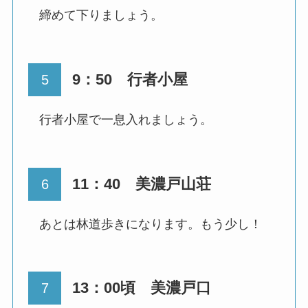
締めて下りましょう。
9：50 行者小屋
行者小屋で一息入れましょう。
11：40 美濃戸山荘
あとは林道歩きになります。もう少し！
13：00頃 美濃戸口