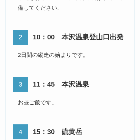
備してください。
10：00 本沢温泉登山口出発
2日間の縦走の始まりです。
11：45 本沢温泉
お昼ご飯です。
15：30 硫黄岳