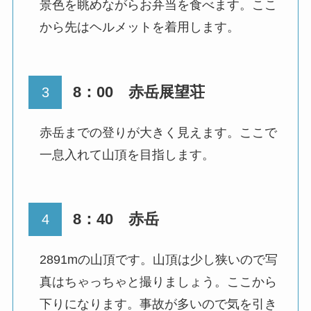
景色を眺めながらお弁当を食べます。ここ
から先はヘルメットを着用します。
8：00 赤岳展望荘
赤岳までの登りが大きく見えます。ここで
一息入れて山頂を目指します。
8：40 赤岳
2891mの山頂です。山頂は少し狭いので写
真はちゃっちゃと撮りましょう。ここから
下りになります。事故が多いので気を引き