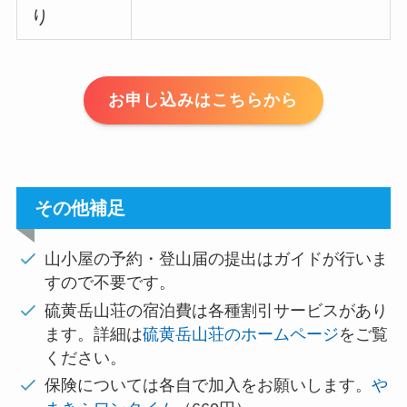
り
お申し込みはこちらから
その他補足
山小屋の予約・登山届の提出はガイドが行いま
すので不要です。
硫黄岳山荘の宿泊費は各種割引サービスがあり
ます。詳細は
硫黄岳山荘のホームページ
をご覧
ください。
保険については各自で加入をお願いします。
や