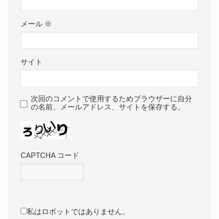
メール
※
サイト
次回のコメントで使用するためブラウザーに自分
の名前、メールアドレス、サイトを保存する。
CAPTCHA コード
私はロボットではありません。