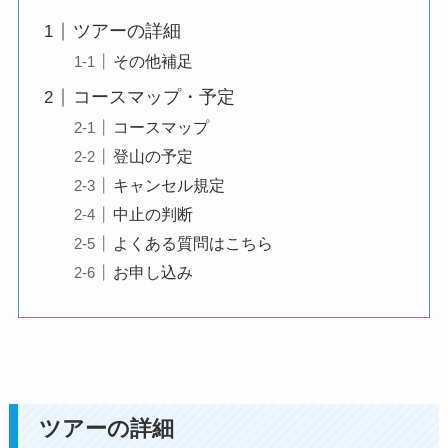
ツアーの詳細
その他補足
コースマップ・予定
コースマップ
登山の予定
キャンセル規定
中止の判断
よくある質問はこちら
お申し込み
ツアーの詳細