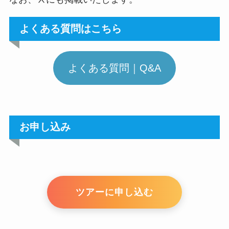
よくある質問はこちら
よくある質問｜Q&A
お申し込み
ツアーに申し込む