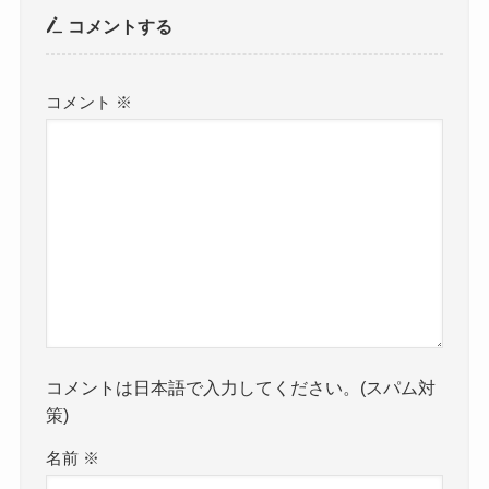
コメントする
コメント
※
コメントは日本語で入力してください。(スパム対
策)
名前
※