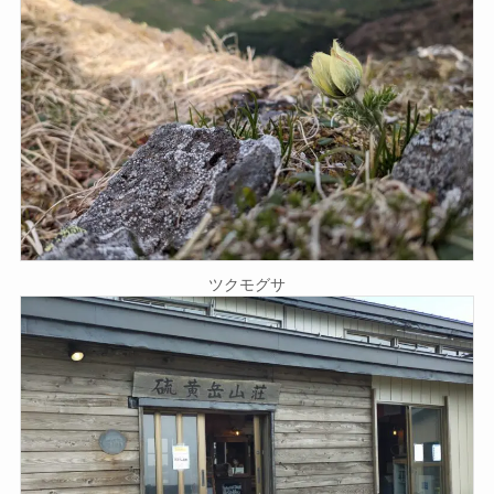
ツクモグサ