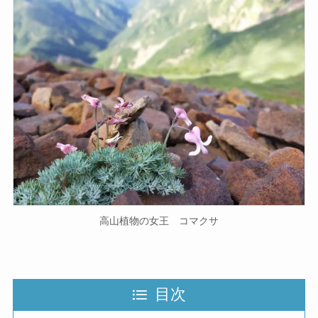
高山植物の女王 コマクサ
目次