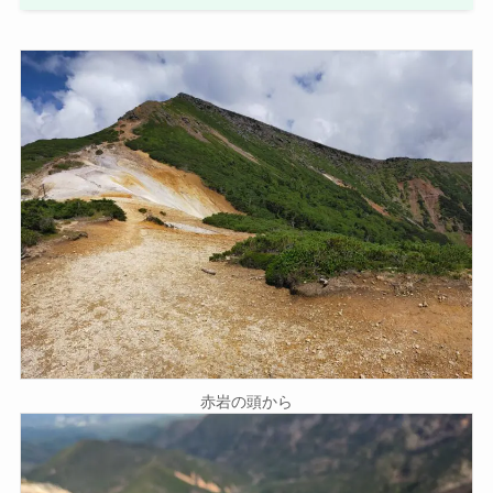
赤岩の頭から