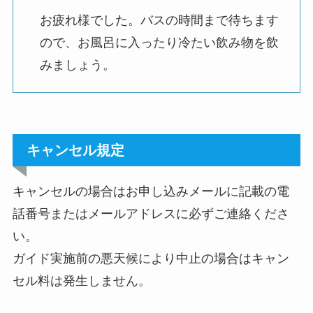
お疲れ様でした。バスの時間まで待ちます
ので、お風呂に入ったり冷たい飲み物を飲
みましょう。
キャンセル規定
キャンセルの場合はお申し込みメールに記載の電
話番号またはメールアドレスに必ずご連絡くださ
い。
ガイド実施前の悪天候により中止の場合はキャン
セル料は発生しません。