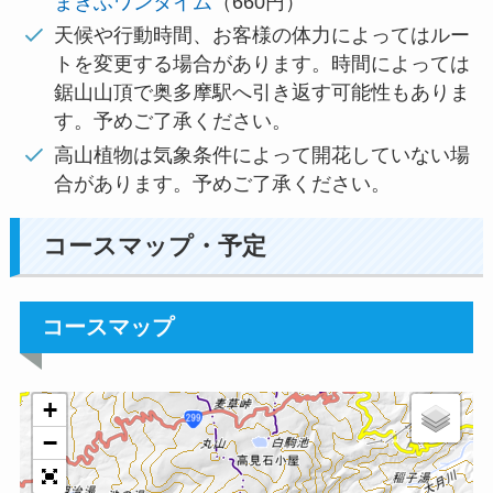
まきふワンタイム
（660円）
天候や行動時間、お客様の体力によってはルー
トを変更する場合があります。時間によっては
鋸山山頂で奥多摩駅へ引き返す可能性もありま
す。予めご了承ください。
高山植物は気象条件によって開花していない場
合があります。予めご了承ください。
コースマップ・予定
コースマップ
+
−