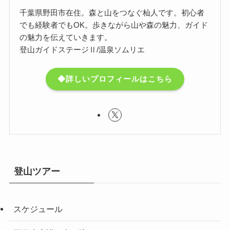
千葉県野田市在住。森と山をつなぐ杣人です。初心者
でも経験者でもOK。歩きながら山や森の魅力、ガイド
の魅力を伝えていきます。
登山ガイドステージⅡ/温泉ソムリエ
◆詳しいプロフィールはこちら
登山ツアー
スケジュール