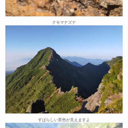
クモマナズナ
すばらしい景色が見えますよ