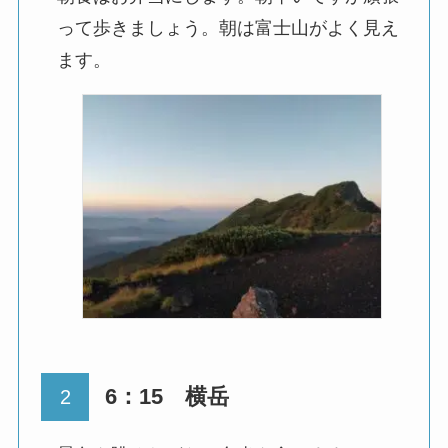
って歩きましょう。朝は富士山がよく見え
ます。
6：15 横岳