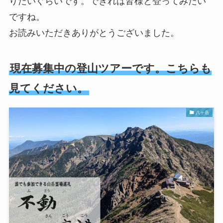
りたいぐらいです。できれば皆様と登ってみたい
ですね。
お読みいただきありがとうございました。
現在募集中の登山ツアーです。こちらも
見てください。
八ヶ岳