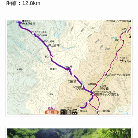
距離：12.8km