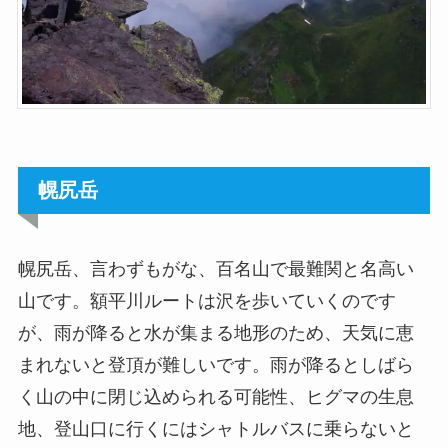
幌尻岳
幌尻岳、言わずもがな、百名山で最難関と名高い
山です。額平川ルートは沢を歩いていくのです
が、雨が降ると水が集まる地形のため、天気に恵
まれないと登頂が難しいです。雨が降るとしばら
く山の中に閉じ込められる可能性、ヒグマの生息
地、登山口に行くにはシャトルバスに乗らないと