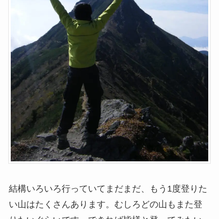
結構いろいろ行っていてまだまだ、もう1度登りた
い山はたくさんあります。むしろどの山もまた登