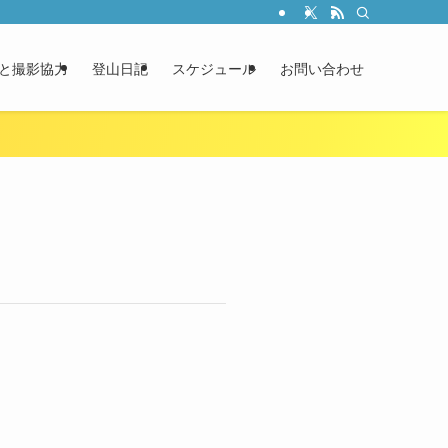
と撮影協力
登山日記
スケジュール
お問い合わせ