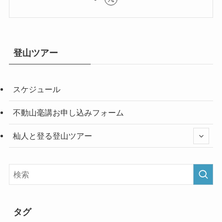
登山ツアー
スケジュール
不動山毫講お申し込みフォーム
杣人と登る登山ツアー
タグ