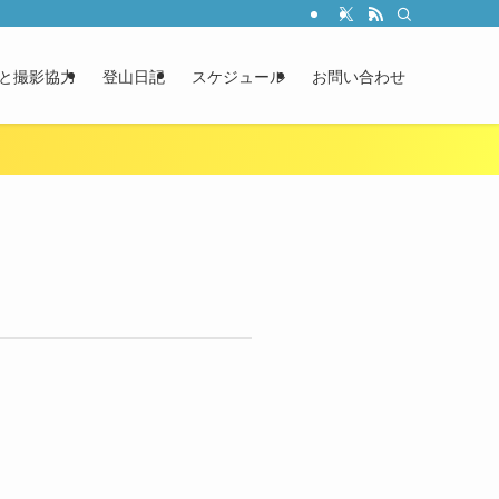
と撮影協力
登山日記
スケジュール
お問い合わせ