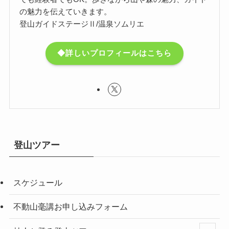
の魅力を伝えていきます。
登山ガイドステージⅡ/温泉ソムリエ
◆詳しいプロフィールはこちら
登山ツアー
スケジュール
不動山毫講お申し込みフォーム