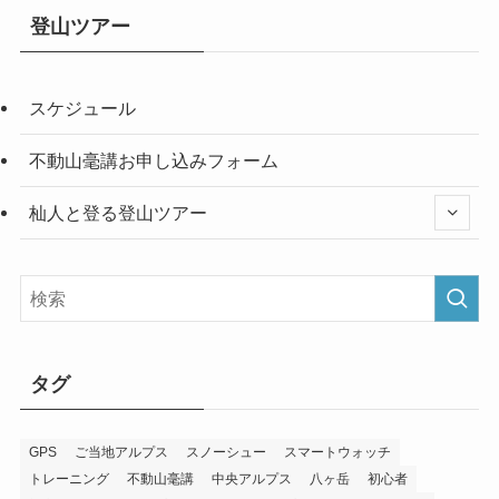
登山ツアー
スケジュール
不動山毫講お申し込みフォーム
杣人と登る登山ツアー
タグ
GPS
ご当地アルプス
スノーシュー
スマートウォッチ
トレーニング
不動山毫講
中央アルプス
八ヶ岳
初心者