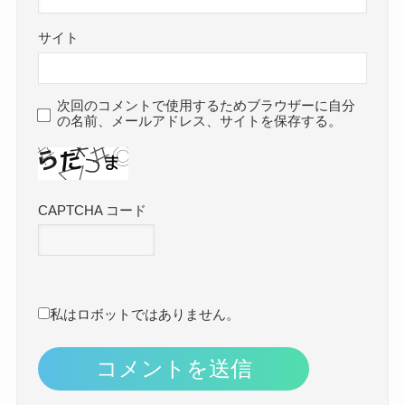
サイト
次回のコメントで使用するためブラウザーに自分
の名前、メールアドレス、サイトを保存する。
CAPTCHA コード
私はロボットではありません。