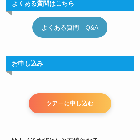
よくある質問はこちら
よくある質問｜Q&A
お申し込み
ツアーに申し込む