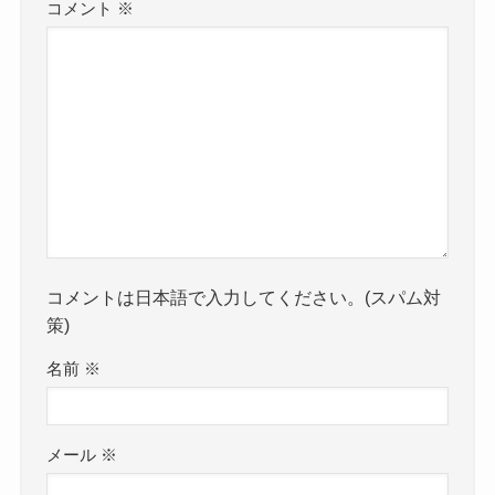
コメント
※
コメントは日本語で入力してください。(スパム対
策)
名前
※
メール
※