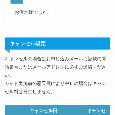
お疲れ様でした。
キャンセル規定
キャンセルの場合はお申し込みメールに記載の電
話番号またはメールアドレスに必ずご連絡くださ
い。
ガイド実施前の悪天候により中止の場合はキャン
セル料は発生しません。
キャンセル日
キャンセ