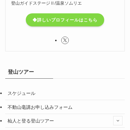
登山ガイドステージⅡ/温泉ソムリエ
◆詳しいプロフィールはこちら
登山ツアー
スケジュール
不動山毫講お申し込みフォーム
杣人と登る登山ツアー