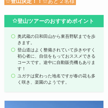
☆
登山決定！！
☆あと２名様
登山ツアーのおすすめポイント
奥武蔵の日和田山から東吾野駅までを歩
きます。
登山道はよく整備されていて歩きやすく
初心者に、自信をもっておススメできる
コースです。途中に自動販売機もありま
す！
ユガテは変わった地名ですが春の花も多
く咲き、楽園のようです。