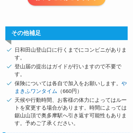
その他補足
日和田山登山口に行くまでにコンビニがありま
す。
登山届の提出はガイドが行いますので不要で
す。
保険については各自で加入をお願いします。
や
まきふワンタイム
（660円）
天候や行動時間、お客様の体力によってはルー
トを変更する場合があります。時間によっては
鋸山山頂で奥多摩駅へ引き返す可能性もありま
す。予めご了承ください。