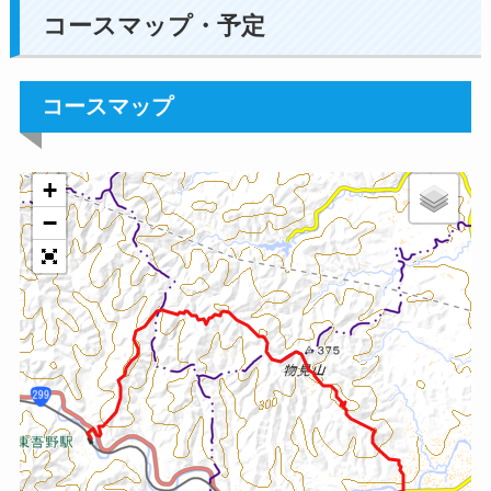
コースマップ・予定
コースマップ
+
−