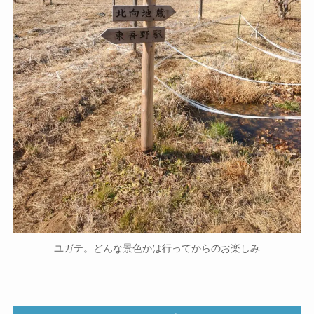
ユガテ。どんな景色かは行ってからのお楽しみ