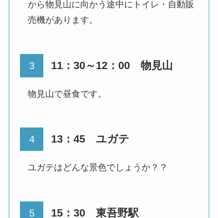
から物見山に向かう途中にトイレ・自動販
売機があります。
11：30～12：00 物見山
物見山で昼食です。
13：45 ユガテ
ユガテはどんな景色でしょうか？？
15：30 東吾野駅