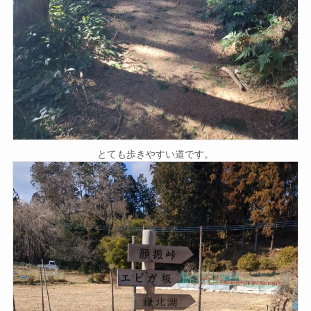
とても歩きやすい道です。