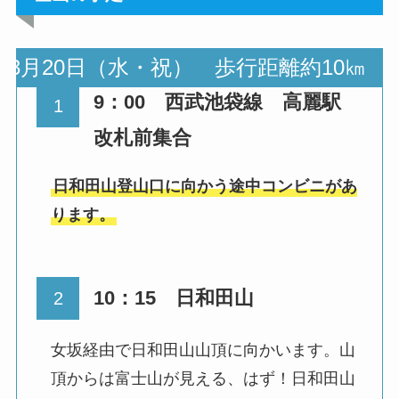
3月20日（水・祝） 歩行距離約10㎞
9：00 西武池袋線 高麗駅
改札前集合
日和田山登山口に向かう途中コンビニがあ
ります。
10：15 日和田山
女坂経由で日和田山山頂に向かいます。山
頂からは富士山が見える、はず！日和田山