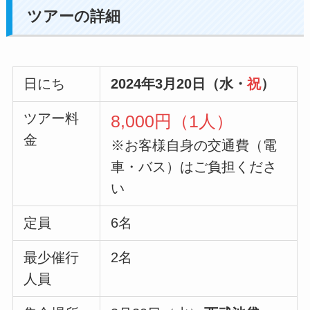
ツアーの詳細
日にち
2024年3月20日（水・
祝
）
ツアー料
8,000円（1人）
金
※お客様自身の交通費（電
車・バス）はご負担くださ
い
定員
6名
最少催行
2名
人員