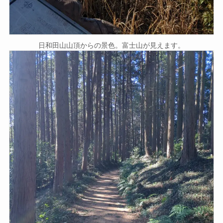
日和田山山頂からの景色。富士山が見えます。