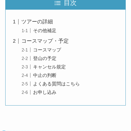
目次
ツアーの詳細
その他補足
コースマップ・予定
コースマップ
登山の予定
キャンセル規定
中止の判断
よくある質問はこちら
お申し込み