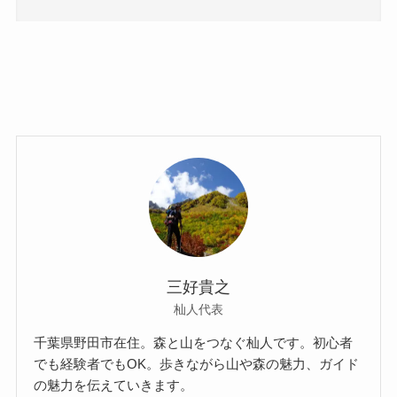
三好貴之
杣人代表
千葉県野田市在住。森と山をつなぐ杣人です。初心者
でも経験者でもOK。歩きながら山や森の魅力、ガイド
の魅力を伝えていきます。