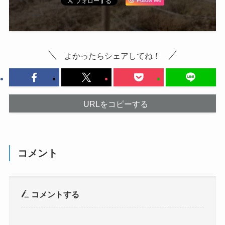
Follow Me
よかったらシェアしてね！
URLをコピーする
コメント
コメントする