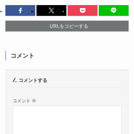
URLをコピーする
コメント
コメントする
コメント
※