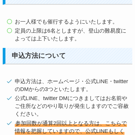
お一人様でも催行するようにいたします。
定員の上限は6名としますが、登山の難易度に
よっては上下いたします。
申込方法について
申込方法は、ホームページ・公式LINE・twitter
のDMからの3つといたします。
公式LINE、twitter DMにつきましてはお名前や
ご住所などのやり取りが発生しますのでご容赦
ください。
参加回数が通算2回以上となる方は、こちらで
情報を把握していますので、公式LINEもしく