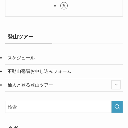
登山ツアー
スケジュール
不動山毫講お申し込みフォーム
杣人と登る登山ツアー