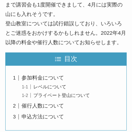
まで講習会も1度開催できまして、4月には実際の
山にも入れそうです。
登山教室については試行錯誤しており、いろいろ
とご迷惑をおかけするかもしれません。2022年4月
以降の料金や催行人数についてお知らせします。
目次
参加料金について
レベルについて
プライベート登山について
催行人数について
申込方法について