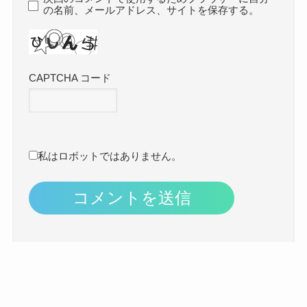
の名前、メールアドレス、サイトを保存する。
CAPTCHA コード
私はロボットではありません。