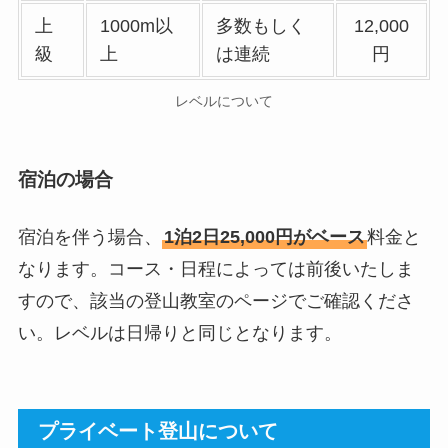
上
1000m以
多数もしく
12,000
級
上
は連続
円
レベルについて
宿泊の場合
宿泊を伴う場合、
1泊2日25,000円がベース
料金と
なります。コース・日程によっては前後いたしま
すので、該当の登山教室のページでご確認くださ
い。レベルは日帰りと同じとなります。
プライベート登山について