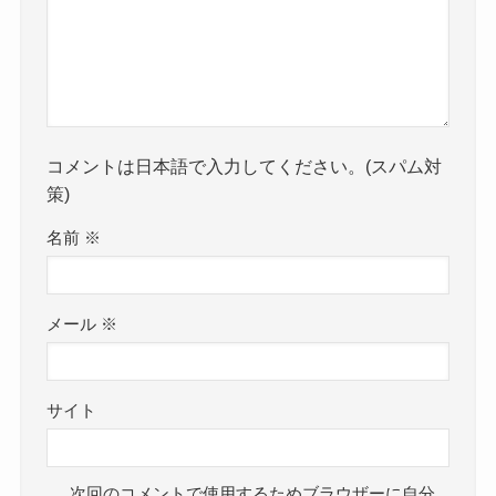
コメントは日本語で入力してください。(スパム対
策)
名前
※
メール
※
サイト
次回のコメントで使用するためブラウザーに自分