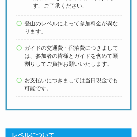
す。ご了承ください。
登山のレベルによって参加料金が異な
ります。
ガイドの交通費・宿泊費につきまして
は、参加者の皆様とガイドを含めて頭
割りしてご負担お願いいたします。
お支払いにつきましては当日現金でも
可能です。
レベルについて