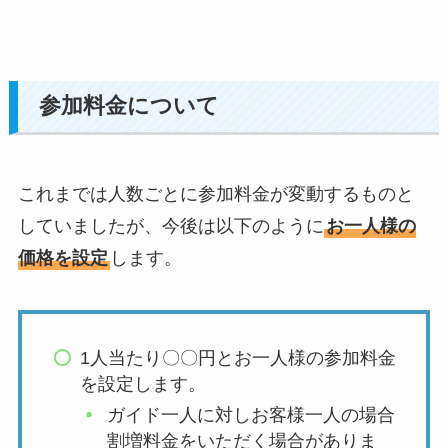
参加料金について
これまでは人数ごとに参加料金が変動するものと
していましたが、今後は以下のように
お一人様の
価格を設定
します。
1人当たり〇〇円とお一人様の参加料金
を設定します。
ガイド一人に対しお客様一人の場合
割増料金をいただく場合がありま