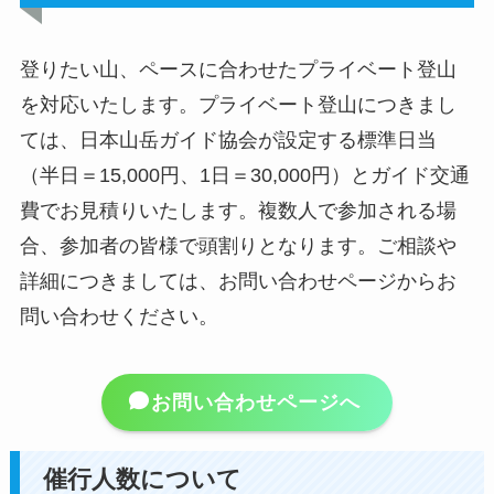
登りたい山、ペースに合わせたプライベート登山
を対応いたします。プライベート登山につきまし
ては、日本山岳ガイド協会が設定する標準日当
（半日＝15,000円、1日＝30,000円）とガイド交通
費でお見積りいたします。複数人で参加される場
合、参加者の皆様で頭割りとなります。ご相談や
詳細につきましては、お問い合わせページからお
問い合わせください。
お問い合わせページへ
催行人数について