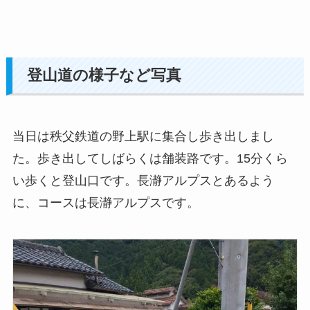
登山道の様子など写真
当日は秩父鉄道の野上駅に集合し歩き出しまし
た。歩き出してしばらくは舗装路です。15分くら
い歩くと登山口です。長瀞アルプスとあるよう
に、コースは長瀞アルプスです。