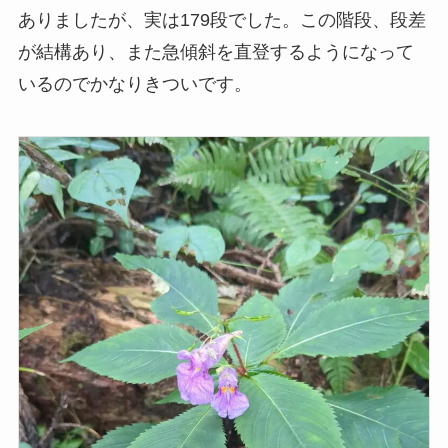
ありましたが、実は179段でした。この階段、段差
が結構あり、また急傾斜を直登するようになって
いるのでかなりきついです。