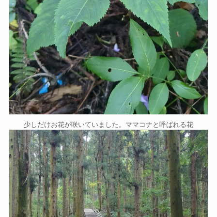
少しだけお花が咲いていました。ママコナと呼ばれる花