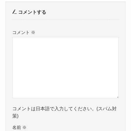
コメントする
コメント
※
コメントは日本語で入力してください。(スパム対
策)
名前
※