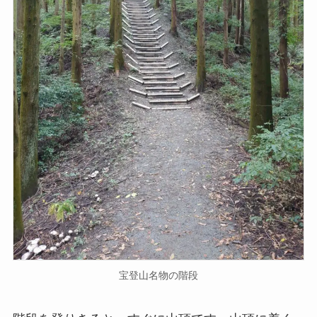
宝登山名物の階段