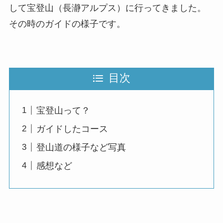
して宝登山（長瀞アルプス）に行ってきました。
その時のガイドの様子です。
目次
宝登山って？
ガイドしたコース
登山道の様子など写真
感想など