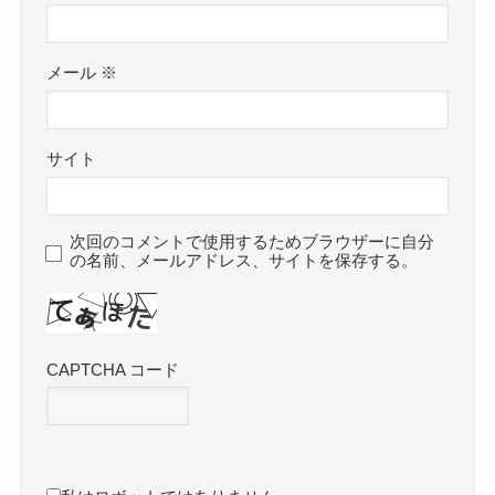
メール
※
サイト
次回のコメントで使用するためブラウザーに自分
の名前、メールアドレス、サイトを保存する。
CAPTCHA コード