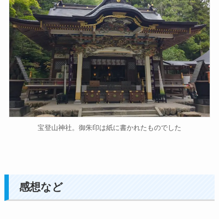
宝登山神社。御朱印は紙に書かれたものでした
感想など