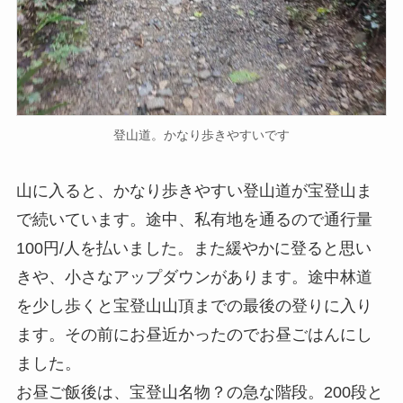
登山道。かなり歩きやすいです
山に入ると、かなり歩きやすい登山道が宝登山ま
で続いています。途中、私有地を通るので通行量
100円/人を払いました。また緩やかに登ると思い
きや、小さなアップダウンがあります。途中林道
を少し歩くと宝登山山頂までの最後の登りに入り
ます。その前にお昼近かったのでお昼ごはんにし
ました。
お昼ご飯後は、宝登山名物？の急な階段。200段と