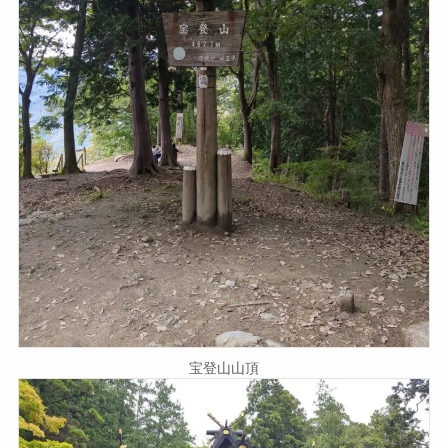
宝登山山頂