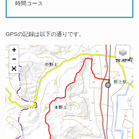
時間コース
GPSの記録は以下の通りです。
+
−