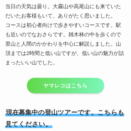
当日の天気は曇り。大霧山や高尾山にも来ていた
だいたお客様もいて、ありがたく思いました。
コースは初心者向けで歩きやすいコースです。駅
も近いのでなおさらです。雑木林の中を歩くので
里山と人間のかかわりを中心に解説しました。山
頂までは2時間と低い山ですが、低い山の魅力が詰
まったいい山でした。
ヤマレコはこちら
現在募集中の登山ツアーです。こちらも
見てください。