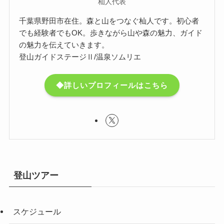
杣人代表
千葉県野田市在住。森と山をつなぐ杣人です。初心者
でも経験者でもOK。歩きながら山や森の魅力、ガイド
の魅力を伝えていきます。
登山ガイドステージⅡ/温泉ソムリエ
◆詳しいプロフィールはこちら
登山ツアー
スケジュール