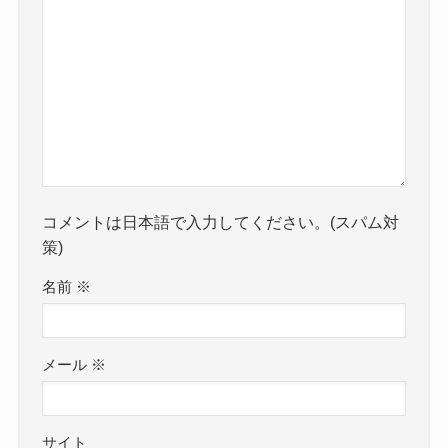
コメントは日本語で入力してください。(スパム対
策)
名前
※
メール
※
サイト