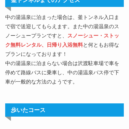
中の湯温泉に泊まった場合は、釜トンネル入口ま
で宿で送迎してもらえます。また中の湯温泉のス
ノーシュープランですと、
スノーシュー・ストッ
ク無料レンタル、日帰り入浴無料
と何ともお得な
プランになっております！
中の湯温泉に泊まらない場合は沢渡駐車場で車を
停めて路線バスに乗車し、中の湯温泉バス停で下
車が一般的な方法のようです。
歩いたコース