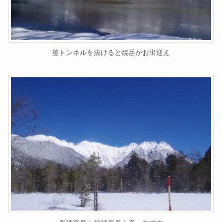
釜トンネルを抜けると焼岳がお出迎え