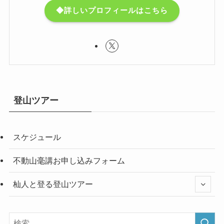
◆詳しいプロフィールはこちら
登山ツアー
スケジュール
不動山毫講お申し込みフォーム
杣人と登る登山ツアー