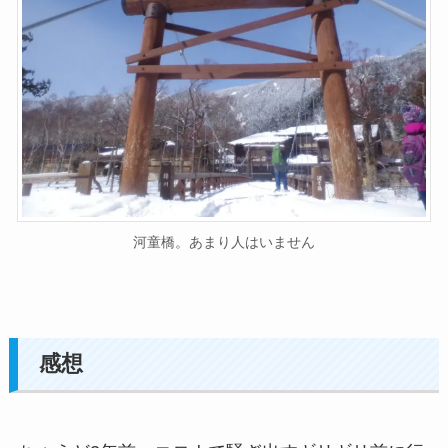
河童橋。あまり人はいません
感想