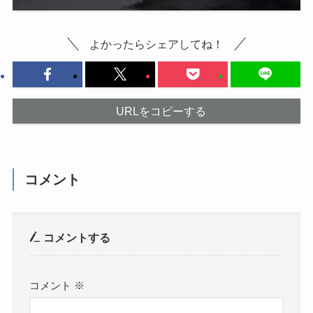
よかったらシェアしてね！
URLをコピーする
コメント
コメントする
コメント
※