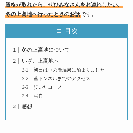
資格が取れたら、ぜひみなさんをお連れしたい、
冬の上高地へ行ったときのお話
です。
目次
冬の上高地について
いざ、上高地へ
初日は中の湯温泉に泊まりました
釜トンネルまでのアクセス
歩いたコース
写真
感想