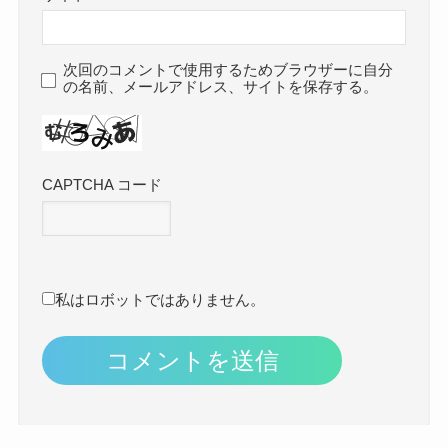
次回のコメントで使用するためブラウザーに自分
の名前、メールアドレス、サイトを保存する。
CAPTCHA コード
私はロボットではありません。