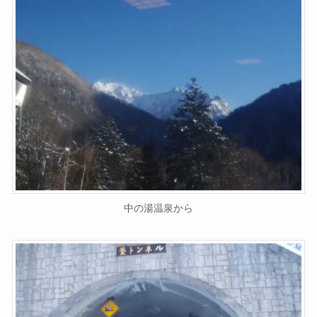
中の湯温泉から