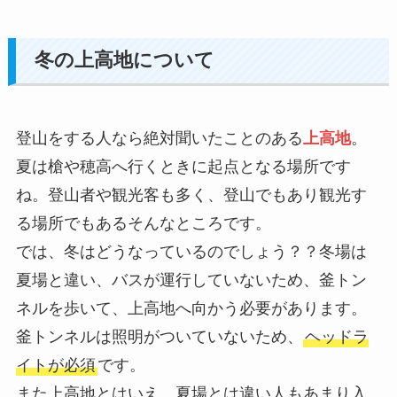
冬の上高地について
登山をする人なら絶対聞いたことのある
上高地
。
夏は槍や穂高へ行くときに起点となる場所です
ね。登山者や観光客も多く、登山でもあり観光す
る場所でもあるそんなところです。
では、冬はどうなっているのでしょう？？冬場は
夏場と違い、バスが運行していないため、釜トン
ネルを歩いて、上高地へ向かう必要があります。
釜トンネルは照明がついていないため、
ヘッドラ
イトが必須
です。
また上高地とはいえ、夏場とは違い人もあまり入