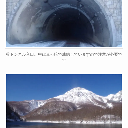
釜トンネル入口。中は真っ暗で凍結していますので注意が必要で
す