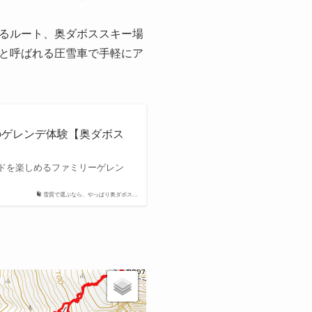
るルート、奥ダボススキー場
と呼ばれる圧雪車で手軽にア
のゲレンデ体験【奥ダボス
ドを楽しめるファミリーゲレン
雪質で選ぶなら、やっぱり奥ダボス…