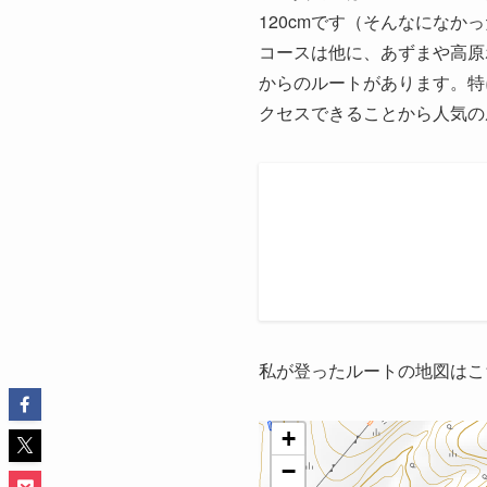
120cmです（そんなになか
コースは他に、あずまや高原
からのルートがあります。特
クセスできることから人気の
私が登ったルートの地図はこ
+
−