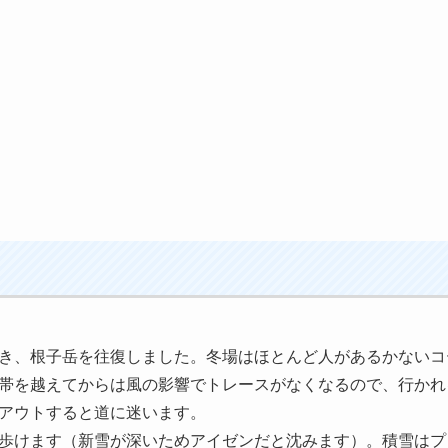
き、根子岳を往復しました。冬場はほとんど人があるかないコ
帯を越えてからは風の影響でトレースがなくなるので、行かれ
アウトすると道に迷います。
歩けます（新雪が深いためアイゼンだと沈みます）。積雪はプ