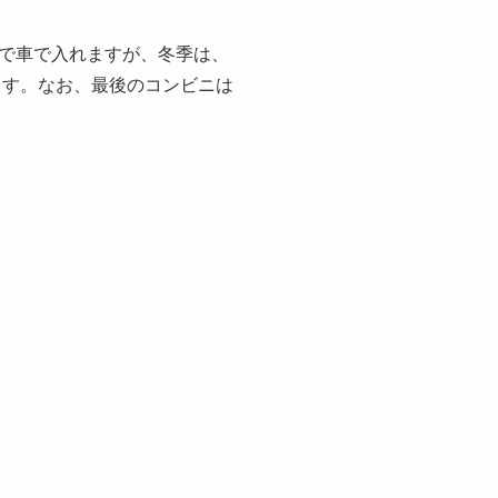
で車で入れますが、冬季は、
ます。なお、最後のコンビニは