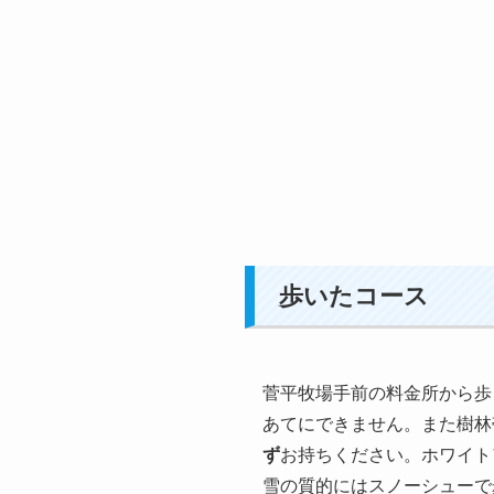
歩いたコース
菅平牧場手前の料金所から歩
あてにできません。また樹林
ず
お持ちください。ホワイト
雪の質的にはスノーシューで