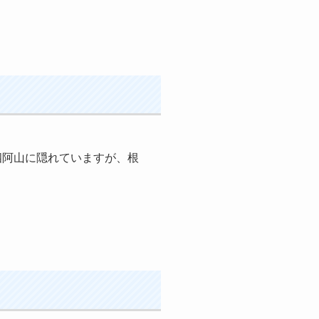
四阿山に隠れていますが、根