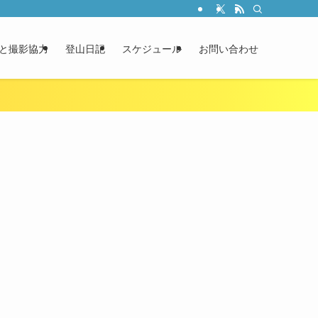
と撮影協力
登山日記
スケジュール
お問い合わせ