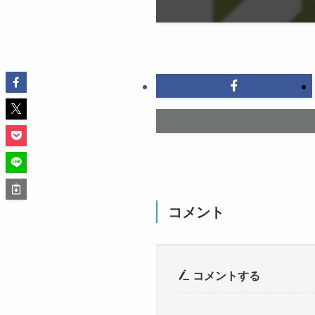
コメント
コメントする