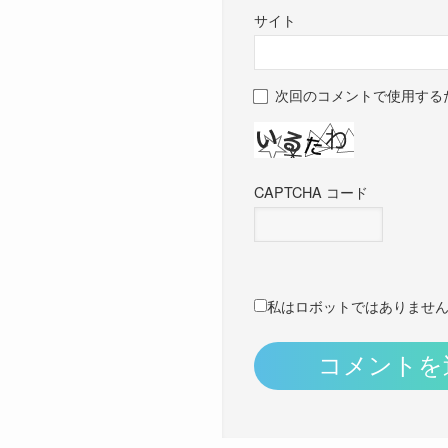
サイト
次回のコメントで使用する
CAPTCHA コード
私はロボットではありませ