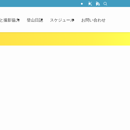
と撮影協力
登山日記
スケジュール
お問い合わせ