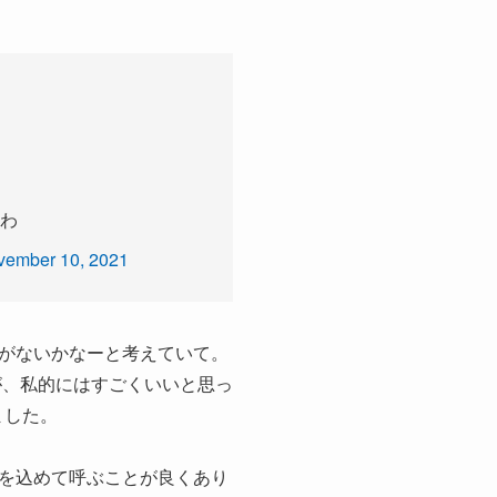
わ
vember 10, 2021
がないかなーと考えていて。
が、私的にはすごくいいと思っ
ました。
を込めて呼ぶことが良くあり