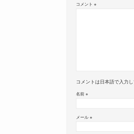
コメント
※
コメントは日本語で入力し
名前
※
メール
※