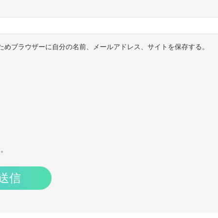
ためブラウザーに自分の名前、メールアドレス、サイトを保存する。
ん。