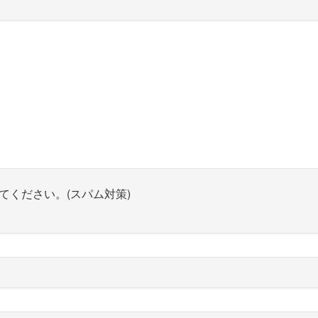
てください。(スパム対策)