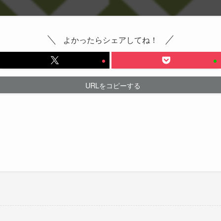
よかったらシェアしてね！
URLをコピーする