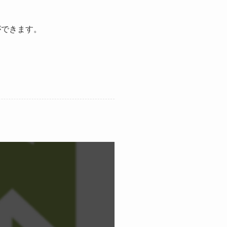
ができます。