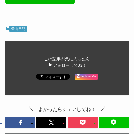
登山日記
この記事が気に入ったら
フォローしてね！
Follow Me
よかったらシェアしてね！