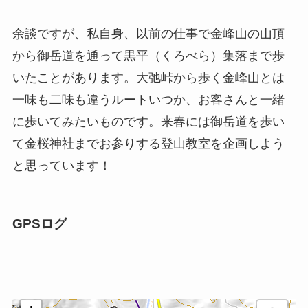
余談ですが、私自身、以前の仕事で金峰山の山頂
から御岳道を通って黒平（くろべら）集落まで歩
いたことがあります。大弛峠から歩く金峰山とは
一味も二味も違うルートいつか、お客さんと一緒
に歩いてみたいものです。来春には御岳道を歩い
て金桜神社までお参りする登山教室を企画しよう
と思っています！
GPSログ