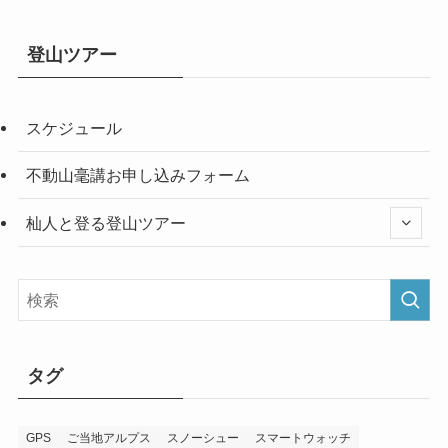
登山ツアー
スケジュール
不動山毫講お申し込みフォーム
杣人と登る登山ツアー
タグ
GPS
ご当地アルプス
スノーシュー
スマートウォッチ