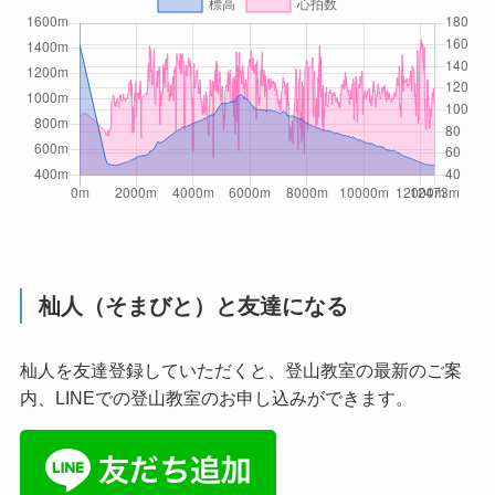
杣人（そまびと）と友達になる
杣人を友達登録していただくと、登山教室の最新のご案
内、LINEでの登山教室のお申し込みができます。