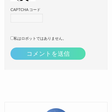
CAPTCHA コード
私はロボットではありません。