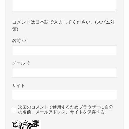
コメントは日本語で入力してください。(スパム対
策)
名前
※
メール
※
サイト
次回のコメントで使用するためブラウザーに自分
の名前、メールアドレス、サイトを保存する。