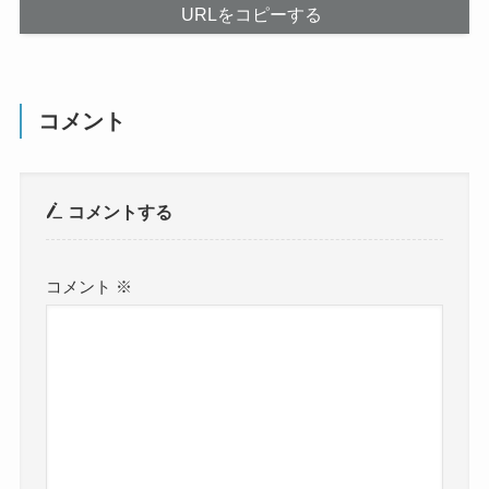
URLをコピーする
コメント
コメントする
コメント
※