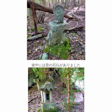
途中には昔の石仏がありました