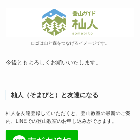
ロゴは山と森をつなげるイメージです。
今後ともよろしくお願いいたします。
杣人（そまびと）と友達になる
杣人を友達登録していただくと、登山教室の最新のご案
内、LINEでの登山教室のお申し込みができます。