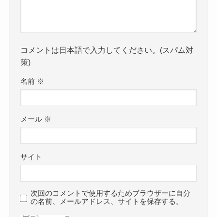
コメントは日本語で入力してください。(スパム対
策)
名前
※
メール
※
サイト
次回のコメントで使用するためブラウザーに自分
の名前、メールアドレス、サイトを保存する。