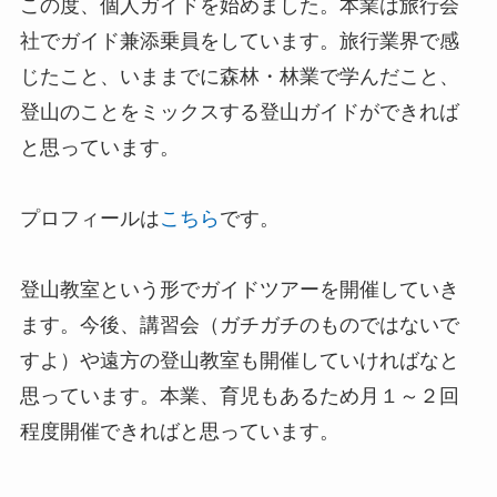
この度、個人ガイドを始めました。本業は旅行会
社でガイド兼添乗員をしています。旅行業界で感
じたこと、いままでに森林・林業で学んだこと、
登山のことをミックスする登山ガイドができれば
と思っています。
プロフィールは
こちら
です。
登山教室という形でガイドツアーを開催していき
ます。今後、講習会（ガチガチのものではないで
すよ）や遠方の登山教室も開催していければなと
思っています。本業、育児もあるため月１～２回
程度開催できればと思っています。