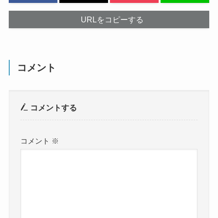
URLをコピーする
コメント
コメントする
コメント
※