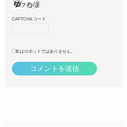
CAPTCHA コード
私はロボットではありません。