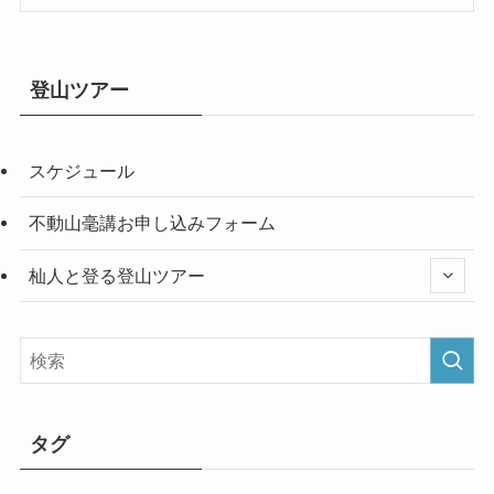
登山ツアー
スケジュール
不動山毫講お申し込みフォーム
杣人と登る登山ツアー
タグ