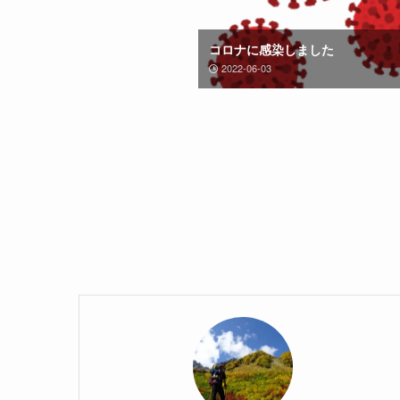
コロナに感染しました
2022-06-03