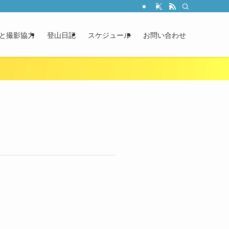
と撮影協力
登山日記
スケジュール
お問い合わせ