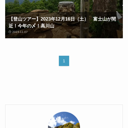
【登山ツアー】2023年12月16日（土） 富士山が間
近！今年の〆！高川山
2023-11-07
1