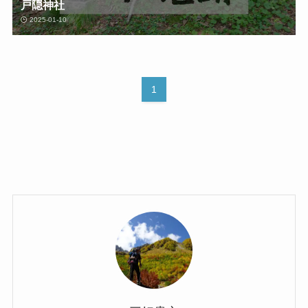
戸隠神社
2025-01-10
1